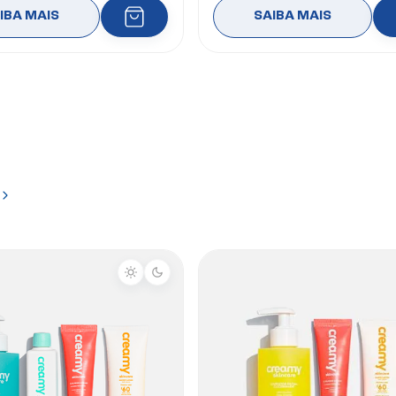
IBA MAIS
SAIBA MAIS