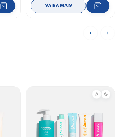
SAIBA MAIS