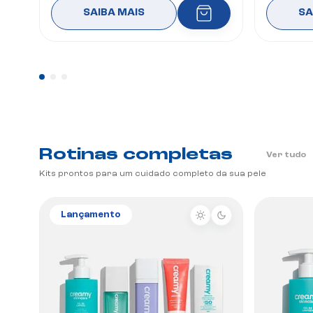
SAIBA MAIS
SA
Rotinas completas
Ver tudo
Kits prontos para um cuidado completo da sua pele
Lançamento