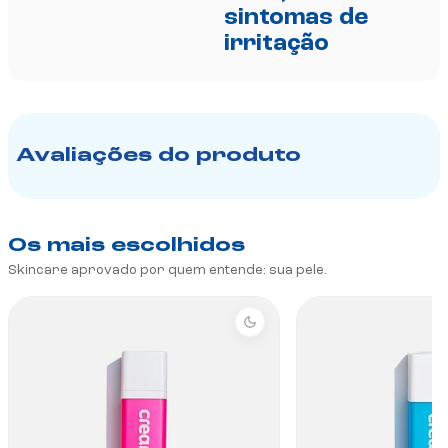
sintomas de
irritação
Avaliações do produto
Os mais escolhidos
Skincare aprovado por quem entende: sua pele.