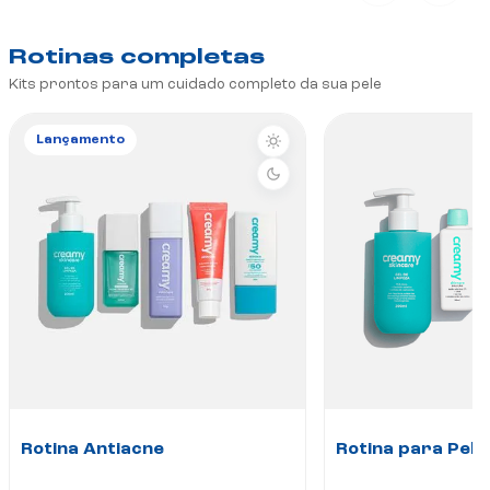
Rotinas completas
Kits prontos para um cuidado completo da sua pele
Lançamento
Rotina Antiacne
Rotina para Pele