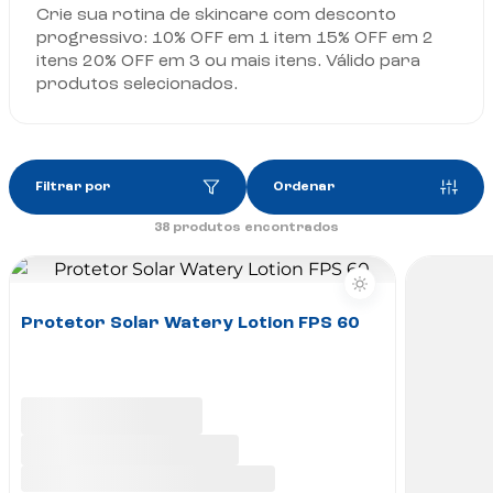
Crie sua rotina de skincare com desconto
progressivo: 10% OFF em 1 item 15% OFF em 2
itens 20% OFF em 3 ou mais itens. Válido para
produtos selecionados.
Filtrar por
Ordenar
38
produtos encontrados
Protetor Solar Watery Lotion FPS 60