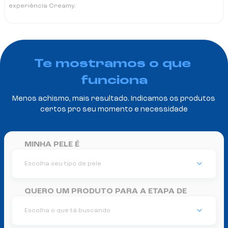
experiência Creamy.
Te mostramos o que 
funciona
Menos achismo, mais resultado. Indicamos os produtos 
certos pro seu momento e necessidade
MINHA PELE É
Escolha seu tipo de pele
QUERO UM PRODUTO PARA A ETAPA DE
Escolha o que tá buscando