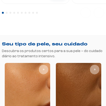
Seu tipo de pele, seu cuidado
Descubra os produtos certos para a sua pele – do cuidado
diário ao tratamento intensivo.