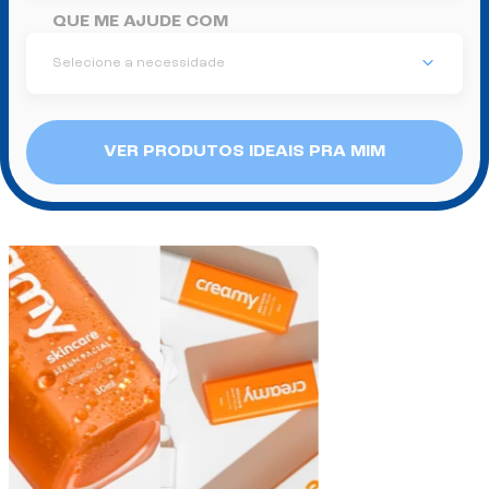
QUE ME AJUDE COM
Selecione a necessidade
VER PRODUTOS IDEAIS PRA MIM