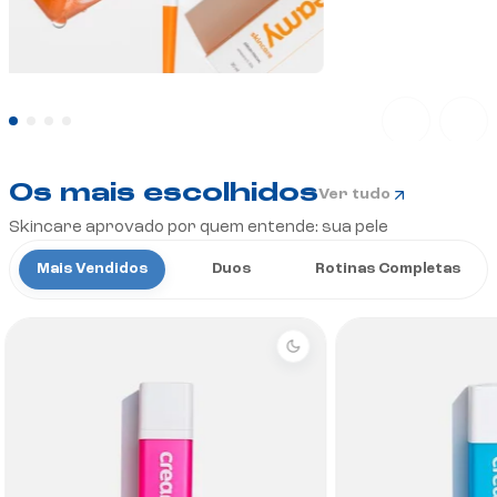
Os mais escolhidos
Ver tudo
Skincare aprovado por quem entende: sua pele
Mais Vendidos
Duos
Rotinas Completas