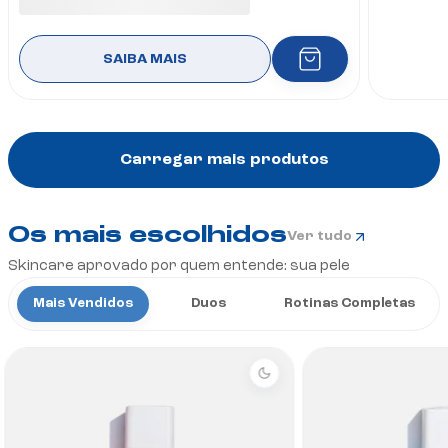
SAIBA MAIS
Carregar mais produtos
Os mais escolhidos
Ver tudo
Skincare aprovado por quem entende: sua pele
Mais Vendidos
Duos
Rotinas Completas