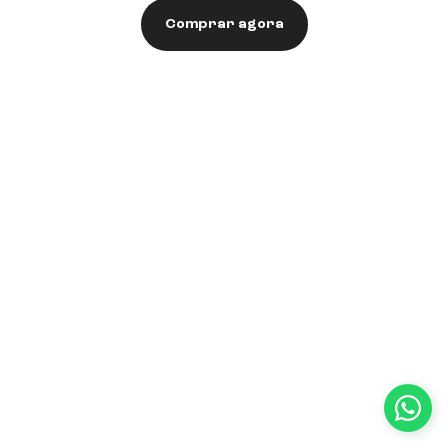
Comprar agora