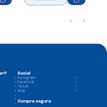
ar?
Social 
Instagram 
Facebook 
Tiktok
Blog 
Compra segura