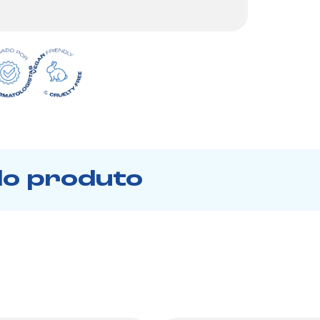
do produto