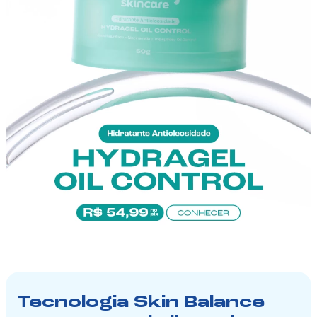
Tecnologia Skin Balance