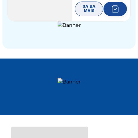
SAIBA
MAIS