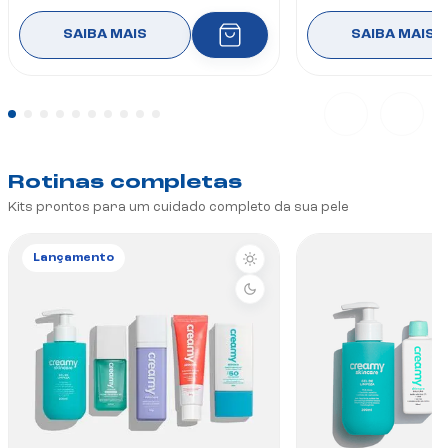
SAIBA MAIS
SAIBA MAIS
Rotinas completas
Kits prontos para um cuidado completo da sua pele
Lançamento